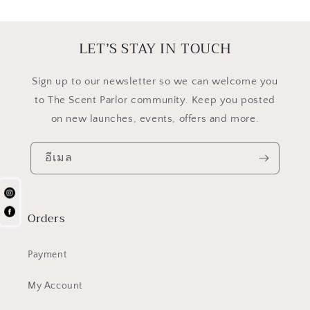
LET’S STAY IN TOUCH
​Sign up to our newsletter so we can welcome you
to The Scent Parlor community. Keep you posted
on new launches, events, offers and more.
อีเมล
Orders
Payment
My Account