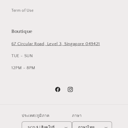
Term of Use
Boutique
67 Circular Road, Level 3, Singapore 049421
TUE - SUN
12PM - 8PM
Facebook
Instagram
ประเทศ/ภูมิภาค
ภาษา
SGD $ | สิงคโปร์
ภาษาไทย