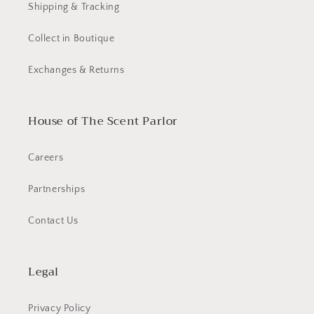
Shipping & Tracking
Collect in Boutique
Exchanges & Returns
House of The Scent Parlor
Careers
Partnerships
Contact Us
Legal
Privacy Policy