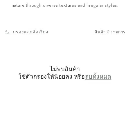
nature through diverse textures and irregular styles.
กรองและจัดเรียง
สินค้า 0 รายการ
ไม่พบสินค้า
ใช้ตัวกรองให้น้อยลง หรือ
ลบทั้งหมด