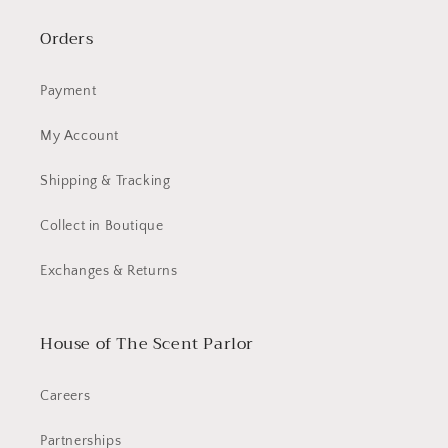
Orders
Payment
My Account
Shipping & Tracking
Collect in Boutique
Exchanges & Returns
House of The Scent Parlor
Careers
Partnerships