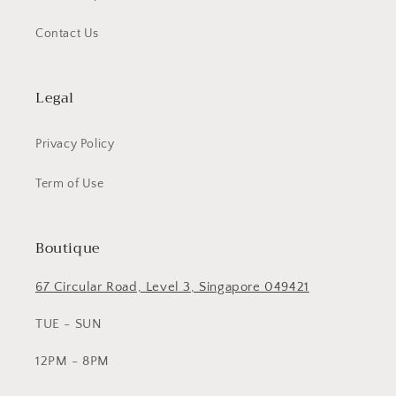
Contact Us
Legal
Privacy Policy
Term of Use
Boutique
67 Circular Road, Level 3, Singapore 049421
TUE - SUN
12PM - 8PM