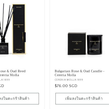
Rose & Oud Reed
Bulgarian Rose & Oud Candle -
Cereria Molla
Cereria Molla
LA 1899
เวน
CERERIA MOLLA 1899
GD
ราคา
$76.00 SGD
เด
อร์:
ปกติ
มลงในตะกร้าสินค้า
เพิ่มลงในตะกร้าสินค้า