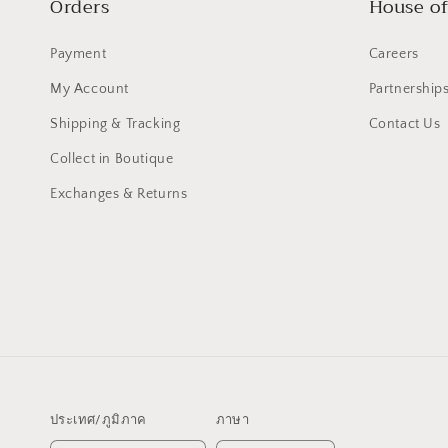
Orders
House of
Payment
Careers
My Account
Partnership
Shipping & Tracking
Contact Us
Collect in Boutique
Exchanges & Returns
ประเทศ/ภูมิภาค
ภาษา